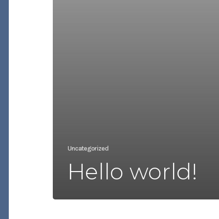
Uncategorized
Hello world!