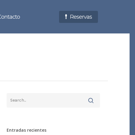
Contacto
Reservas
Entradas recientes