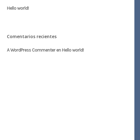
Hello world!
Comentarios recientes
A WordPress Commenter
en
Hello world!